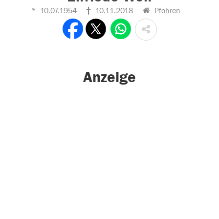
10.07.1954
10.11.2018
Pfohren
Anzeige