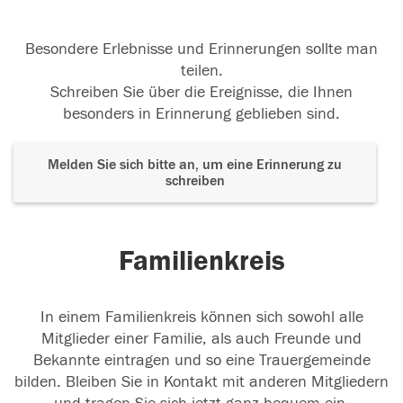
Besondere Erlebnisse und Erinnerungen sollte man
teilen.
Schreiben Sie über die Ereignisse, die Ihnen
besonders in Erinnerung geblieben sind.
Melden Sie sich bitte an, um eine Erinnerung zu
schreiben
Familienkreis
In einem Familienkreis können sich sowohl alle
Mitglieder einer Familie, als auch Freunde und
Bekannte eintragen und so eine Trauergemeinde
bilden. Bleiben Sie in Kontakt mit anderen Mitgliedern