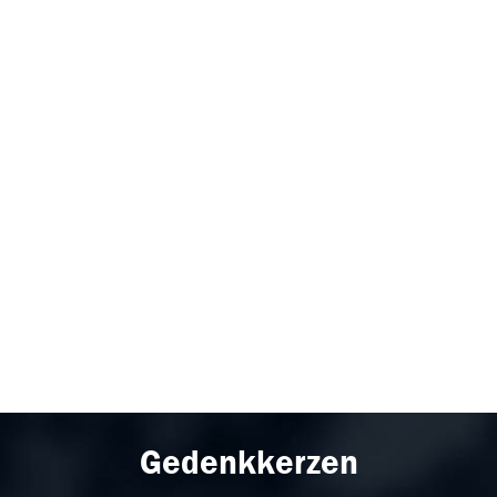
Gedenkkerzen