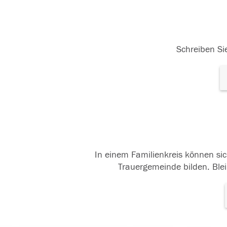
Schreiben Sie
In einem Familienkreis können sic
Trauergemeinde bilden. Blei