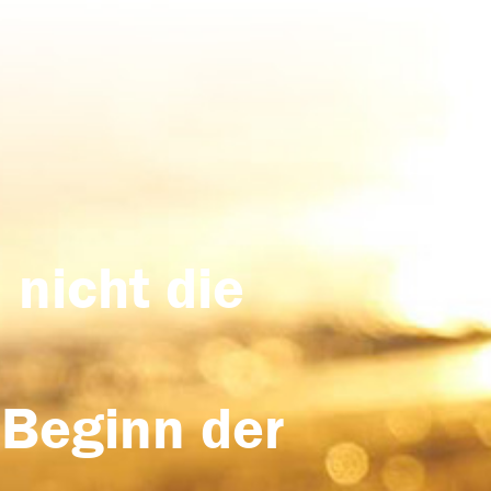
 nicht die
 Beginn der