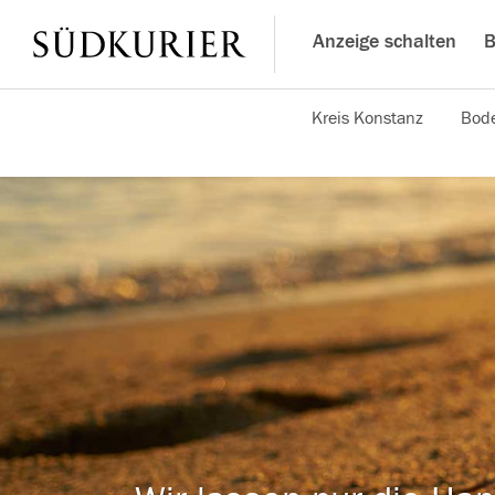
Anzeige schalten
B
Kreis Konstanz
Bode