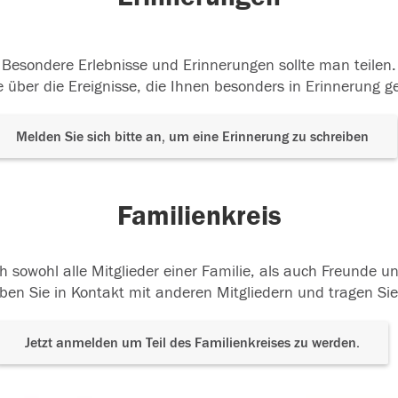
Besondere Erlebnisse und Erinnerungen sollte man teilen.
 über die Ereignisse, die Ihnen besonders in Erinnerung g
Melden Sie sich bitte an, um eine Erinnerung zu schreiben
Familienkreis
h sowohl alle Mitglieder einer Familie, als auch Freunde 
ben Sie in Kontakt mit anderen Mitgliedern und tragen Sie
Jetzt anmelden um Teil des Familienkreises zu werden.