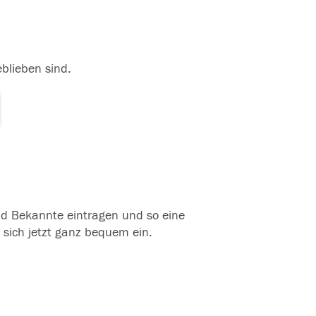
eblieben sind.
und Bekannte eintragen und so eine
 sich jetzt ganz bequem ein.