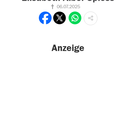
06.07.2025
Anzeige