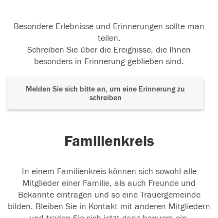
Besondere Erlebnisse und Erinnerungen sollte man
teilen.
Schreiben Sie über die Ereignisse, die Ihnen
besonders in Erinnerung geblieben sind.
Melden Sie sich bitte an, um eine Erinnerung zu
schreiben
Familienkreis
In einem Familienkreis können sich sowohl alle
Mitglieder einer Familie, als auch Freunde und
Bekannte eintragen und so eine Trauergemeinde
bilden. Bleiben Sie in Kontakt mit anderen Mitgliedern