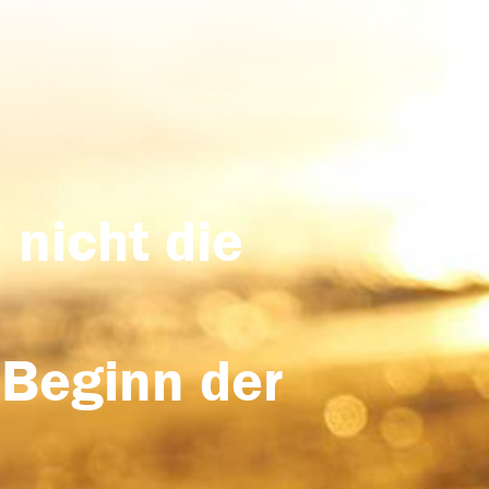
 nicht die
 Beginn der