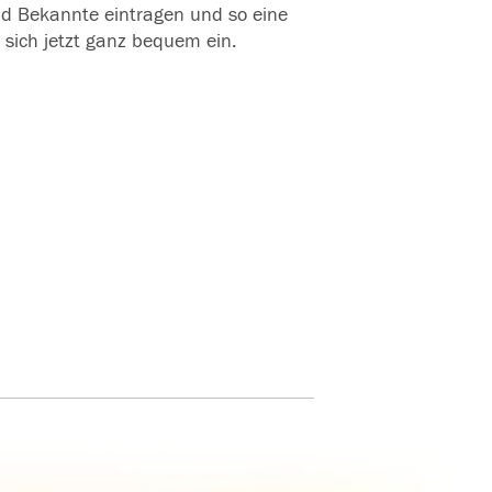
und Bekannte eintragen und so eine
 sich jetzt ganz bequem ein.