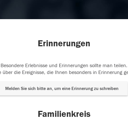
Erinnerungen
Besondere Erlebnisse und Erinnerungen sollte man teilen.
 über die Ereignisse, die Ihnen besonders in Erinnerung g
Melden Sie sich bitte an, um eine Erinnerung zu schreiben
Familienkreis