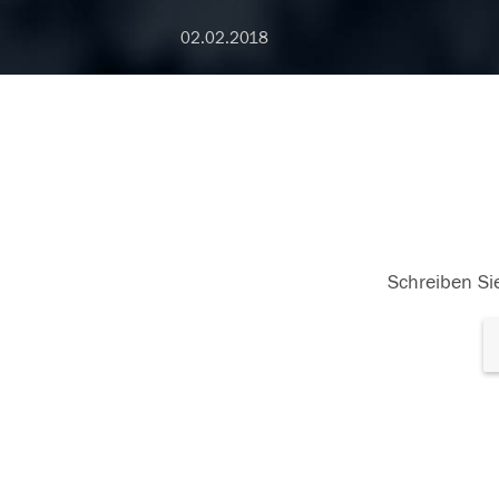
02.02.2018
Schreiben Sie