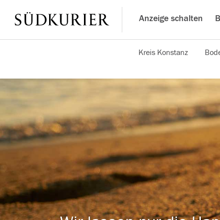
Anzeige schalten
B
Kreis Konstanz
Bode