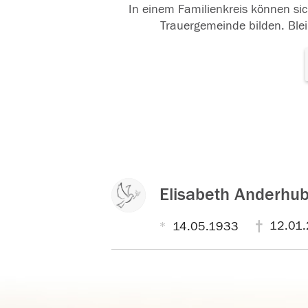
In einem Familienkreis können sic
Trauergemeinde bilden. Blei
Elisabeth Anderhu
12.01.
14.05.1933