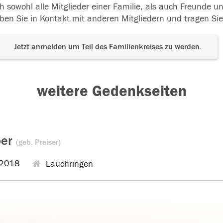
h sowohl alle Mitglieder einer Familie, als auch Freunde 
ben Sie in Kontakt mit anderen Mitgliedern und tragen Sie
Jetzt anmelden um Teil des Familienkreises zu werden.
weitere Gedenkseiten
ber
(geb. Preiser)
2018
Lauchringen