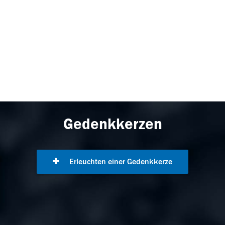
Gedenkkerzen
Erleuchten einer Gedenkkerze