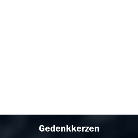
Gedenkkerzen