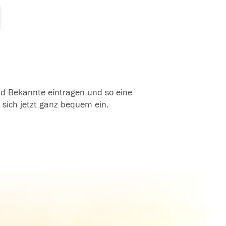
und Bekannte eintragen und so eine
 sich jetzt ganz bequem ein.