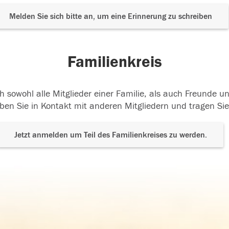
Melden Sie sich bitte an, um eine Erinnerung zu schreiben
Familienkreis
h sowohl alle Mitglieder einer Familie, als auch Freunde 
ben Sie in Kontakt mit anderen Mitgliedern und tragen Sie
Jetzt anmelden um Teil des Familienkreises zu werden.