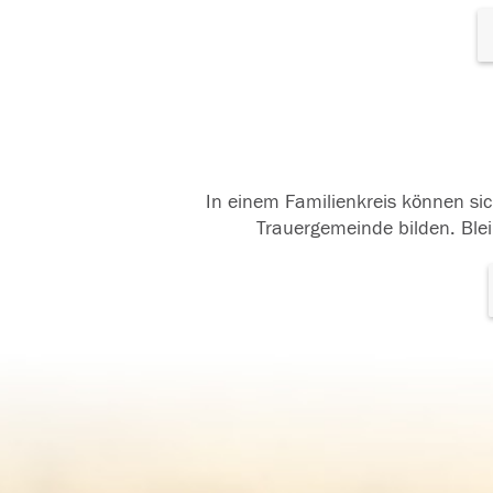
In einem Familienkreis können sic
Trauergemeinde bilden. Blei