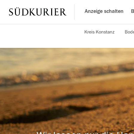
Anzeige schalten
B
Kreis Konstanz
Bode