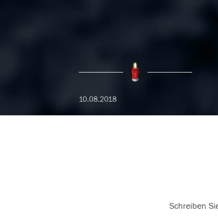
10.08.2018
Schreiben Sie