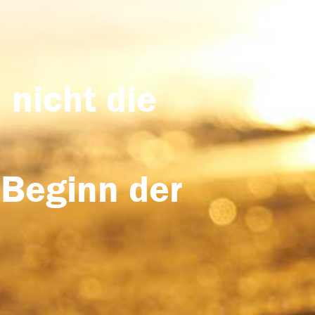
 nicht die
 Beginn der