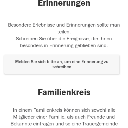
Erinnerungen
Besondere Erlebnisse und Erinnerungen sollte man
teilen.
Schreiben Sie über die Ereignisse, die Ihnen
besonders in Erinnerung geblieben sind.
Melden Sie sich bitte an, um eine Erinnerung zu
schreiben
Familienkreis
In einem Familienkreis können sich sowohl alle
Mitglieder einer Familie, als auch Freunde und
Bekannte eintragen und so eine Trauergemeinde