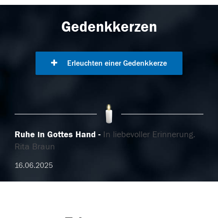
Gedenkkerzen
Erleuchten einer Gedenkkerze
Ruhe in Gottes Hand
In liebevoller Erinnerung.
Rita Braun
16.06.2025