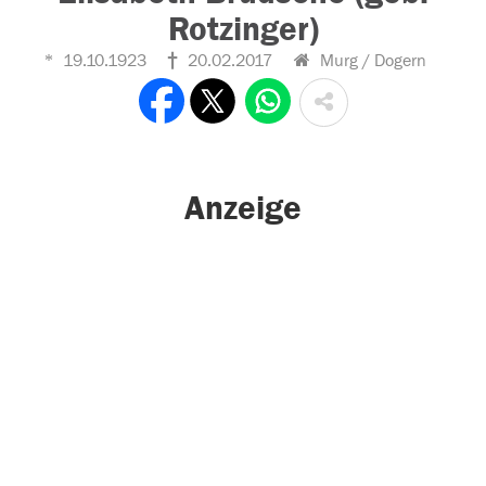
Rotzinger)
19.10.1923
20.02.2017
Murg / Dogern
Anzeige