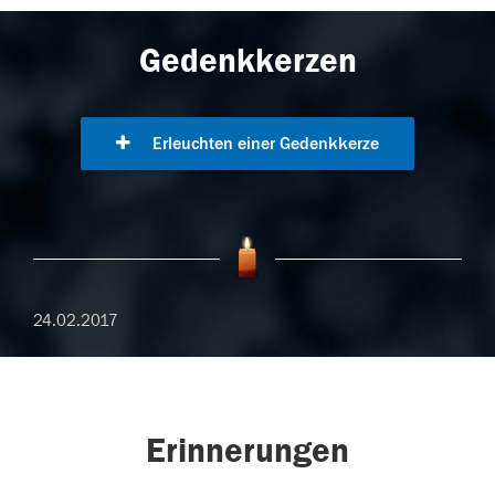
Gedenkkerzen
Erleuchten einer Gedenkkerze
24.02.2017
Erinnerungen