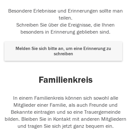
Besondere Erlebnisse und Erinnerungen sollte man
teilen.
Schreiben Sie über die Ereignisse, die Ihnen
besonders in Erinnerung geblieben sind.
Melden Sie sich bitte an, um eine Erinnerung zu
schreiben
Familienkreis
In einem Familienkreis können sich sowohl alle
Mitglieder einer Familie, als auch Freunde und
Bekannte eintragen und so eine Trauergemeinde
bilden. Bleiben Sie in Kontakt mit anderen Mitgliedern
und tragen Sie sich jetzt ganz bequem ein.