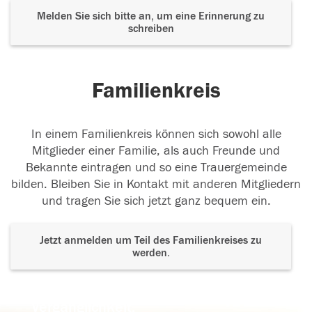
Melden Sie sich bitte an, um eine Erinnerung zu
schreiben
Familienkreis
In einem Familienkreis können sich sowohl alle
Mitglieder einer Familie, als auch Freunde und
Bekannte eintragen und so eine Trauergemeinde
bilden. Bleiben Sie in Kontakt mit anderen Mitgliedern
und tragen Sie sich jetzt ganz bequem ein.
Jetzt anmelden um Teil des Familienkreises zu
werden.
Der Tod ist nicht das Ende, nicht die
Vergänglichkeit,