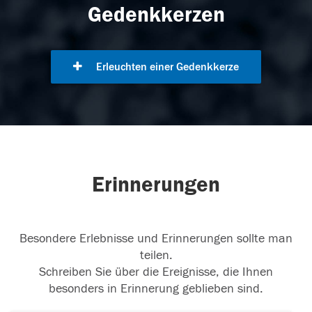
Gedenkkerzen
Erleuchten einer Gedenkkerze
Erinnerungen
Besondere Erlebnisse und Erinnerungen sollte man
teilen.
Schreiben Sie über die Ereignisse, die Ihnen
besonders in Erinnerung geblieben sind.