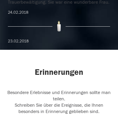
Trauerbewältigung. Sie war eine wunderbare Frau.
24.02.2018
23.02.2018
Erinnerungen
Besondere Erlebnisse und Erinnerungen sollte man
teilen.
Schreiben Sie über die Ereignisse, die Ihnen
besonders in Erinnerung geblieben sind.