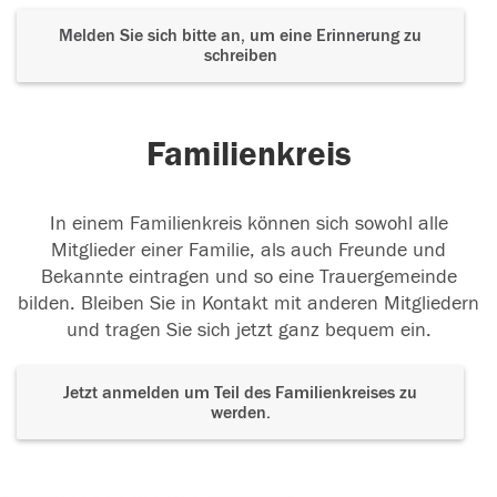
Melden Sie sich bitte an, um eine Erinnerung zu
schreiben
Familienkreis
In einem Familienkreis können sich sowohl alle
Mitglieder einer Familie, als auch Freunde und
Bekannte eintragen und so eine Trauergemeinde
bilden. Bleiben Sie in Kontakt mit anderen Mitgliedern
und tragen Sie sich jetzt ganz bequem ein.
Jetzt anmelden um Teil des Familienkreises zu
werden.
Der Tod ist nicht das Ende, nicht die