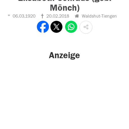
Mönch)
06.03.1920
20.02.2018
Waldshut-Tiengen
Anzeige