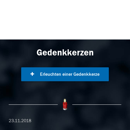
Gedenkkerzen
Erleuchten einer Gedenkkerze
23.11.2018