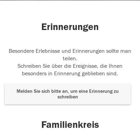
Erinnerungen
Besondere Erlebnisse und Erinnerungen sollte man
teilen.
Schreiben Sie über die Ereignisse, die Ihnen
besonders in Erinnerung geblieben sind.
Melden Sie sich bitte an, um eine Erinnerung zu
schreiben
Familienkreis