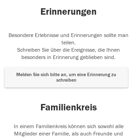
Erinnerungen
Besondere Erlebnisse und Erinnerungen sollte man
teilen.
Schreiben Sie über die Ereignisse, die Ihnen
besonders in Erinnerung geblieben sind.
Melden Sie sich bitte an, um eine Erinnerung zu
schreiben
Familienkreis
In einem Familienkreis können sich sowohl alle
Mitglieder einer Familie, als auch Freunde und