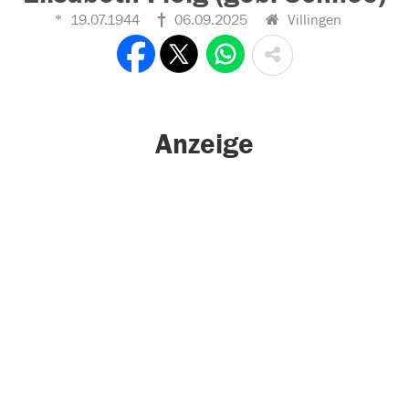
19.07.1944
06.09.2025
Villingen
Anzeige