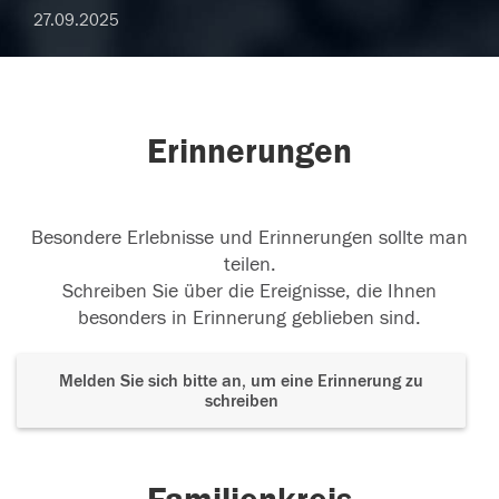
27.09.2025
Erinnerungen
Besondere Erlebnisse und Erinnerungen sollte man
teilen.
Schreiben Sie über die Ereignisse, die Ihnen
besonders in Erinnerung geblieben sind.
Melden Sie sich bitte an, um eine Erinnerung zu
schreiben