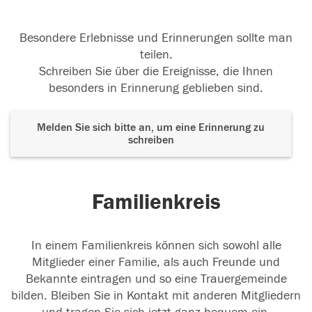
Besondere Erlebnisse und Erinnerungen sollte man
teilen.
Schreiben Sie über die Ereignisse, die Ihnen
besonders in Erinnerung geblieben sind.
Melden Sie sich bitte an, um eine Erinnerung zu
schreiben
Familienkreis
In einem Familienkreis können sich sowohl alle
Mitglieder einer Familie, als auch Freunde und
Bekannte eintragen und so eine Trauergemeinde
bilden. Bleiben Sie in Kontakt mit anderen Mitgliedern