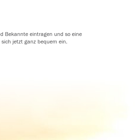
und Bekannte eintragen und so eine
 sich jetzt ganz bequem ein.