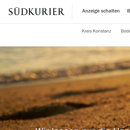
Anzeige schalten
B
Kreis Konstanz
Bode