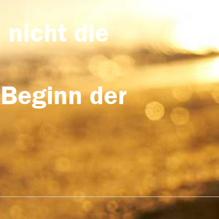
 nicht die
 Beginn der