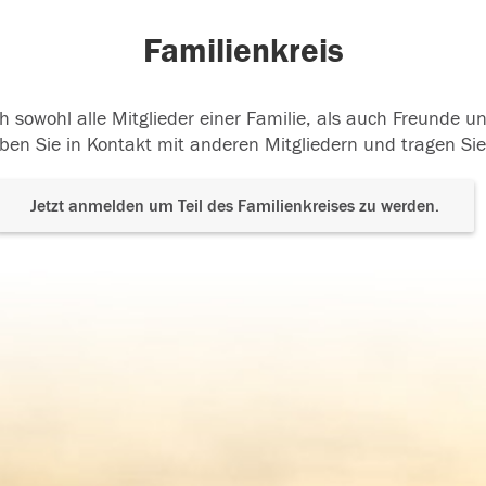
Familienkreis
h sowohl alle Mitglieder einer Familie, als auch Freunde 
ben Sie in Kontakt mit anderen Mitgliedern und tragen Sie
Jetzt anmelden um Teil des Familienkreises zu werden.