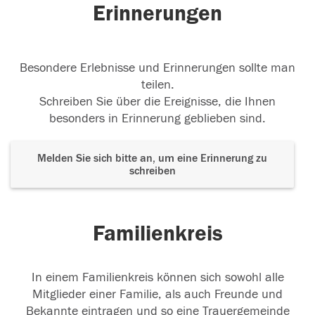
02.11.2017
Erinnerungen
Besondere Erlebnisse und Erinnerungen sollte man
teilen.
Schreiben Sie über die Ereignisse, die Ihnen
besonders in Erinnerung geblieben sind.
Melden Sie sich bitte an, um eine Erinnerung zu
schreiben
Familienkreis
In einem Familienkreis können sich sowohl alle
Mitglieder einer Familie, als auch Freunde und
Bekannte eintragen und so eine Trauergemeinde