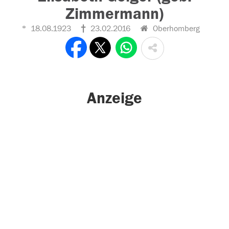
Zimmermann)
18.08.1923
23.02.2016
Oberhomberg
Anzeige