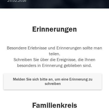
25.02.2016
Erinnerungen
Besondere Erlebnisse und Erinnerungen sollte man
teilen.
Schreiben Sie über die Ereignisse, die Ihnen
besonders in Erinnerung geblieben sind.
Melden Sie sich bitte an, um eine Erinnerung zu
schreiben
Familienkreis