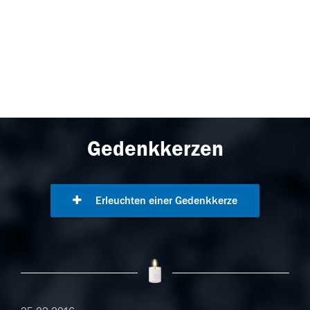
Gedenkkerzen
Erleuchten einer Gedenkkerze