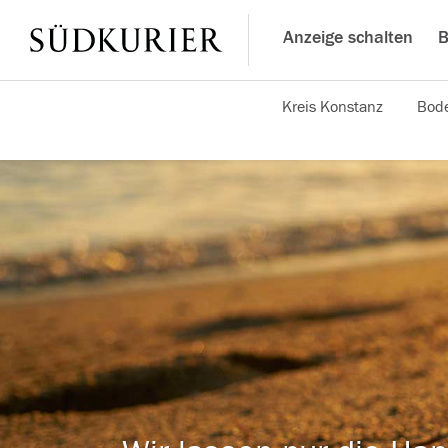
Anzeige schalten
B
Kreis Konstanz
Bode