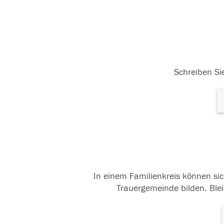
Schreiben Sie
In einem Familienkreis können sic
Trauergemeinde bilden. Blei