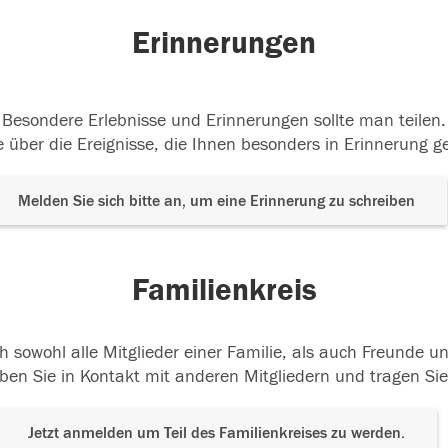
Erinnerungen
Besondere Erlebnisse und Erinnerungen sollte man teilen.
 über die Ereignisse, die Ihnen besonders in Erinnerung g
Melden Sie sich bitte an, um eine Erinnerung zu schreiben
Familienkreis
h sowohl alle Mitglieder einer Familie, als auch Freunde 
ben Sie in Kontakt mit anderen Mitgliedern und tragen Sie
Jetzt anmelden um Teil des Familienkreises zu werden.