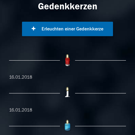
Gedenkkerzen
Erleuchten einer Gedenkkerze
16.01.2018
16.01.2018