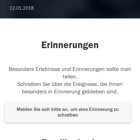
12.01.2018
Erinnerungen
Besondere Erlebnisse und Erinnerungen sollte man
teilen.
Schreiben Sie über die Ereignisse, die Ihnen
besonders in Erinnerung geblieben sind.
Melden Sie sich bitte an, um eine Erinnerung zu
schreiben