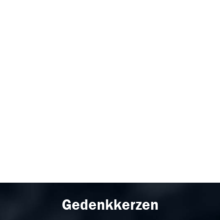
Gedenkkerzen