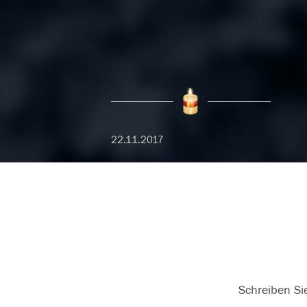
22.11.2017
Schreiben Sie