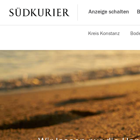
Anzeige schalten
B
Kreis Konstanz
Bode