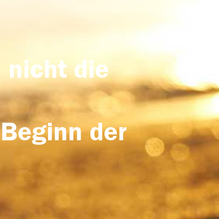
 nicht die
 Beginn der