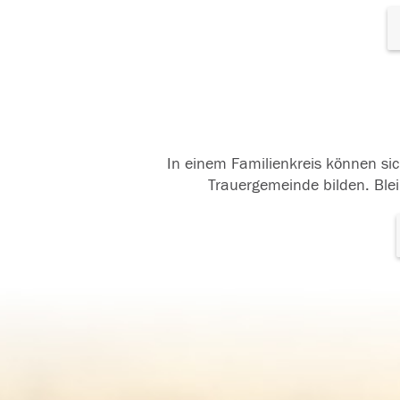
In einem Familienkreis können sic
Trauergemeinde bilden. Blei