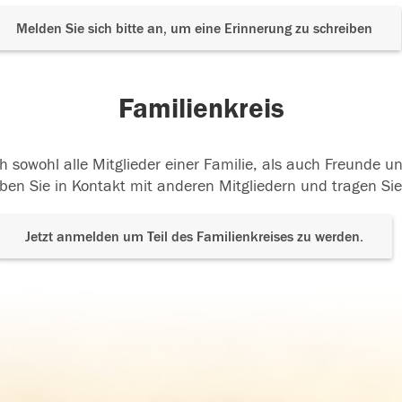
Melden Sie sich bitte an, um eine Erinnerung zu schreiben
Familienkreis
h sowohl alle Mitglieder einer Familie, als auch Freunde 
ben Sie in Kontakt mit anderen Mitgliedern und tragen Sie
Jetzt anmelden um Teil des Familienkreises zu werden.