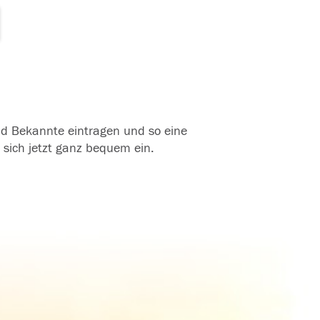
und Bekannte eintragen und so eine
 sich jetzt ganz bequem ein.