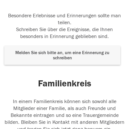
Besondere Erlebnisse und Erinnerungen sollte man
teilen.
Schreiben Sie über die Ereignisse, die Ihnen
besonders in Erinnerung geblieben sind.
Melden Sie sich bitte an, um eine Erinnerung zu
schreiben
Familienkreis
In einem Familienkreis können sich sowohl alle
Mitglieder einer Familie, als auch Freunde und
Bekannte eintragen und so eine Trauergemeinde
bilden. Bleiben Sie in Kontakt mit anderen Mitgliedern