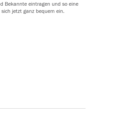
und Bekannte eintragen und so eine
 sich jetzt ganz bequem ein.