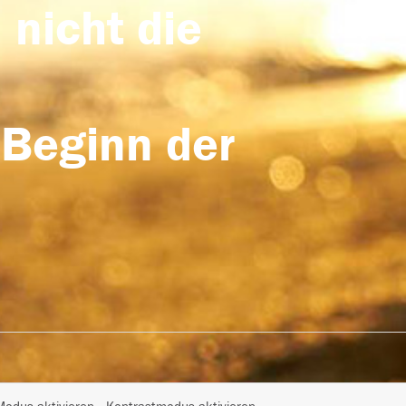
 nicht die
 Beginn der