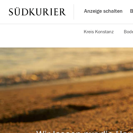
Anzeige schalten
B
Kreis Konstanz
Bode