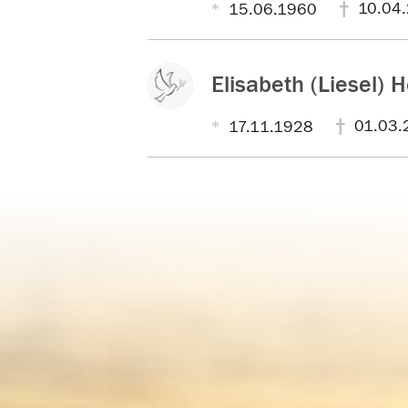
10.04.
15.06.1960
Elisabeth (Liesel) 
01.03.
17.11.1928