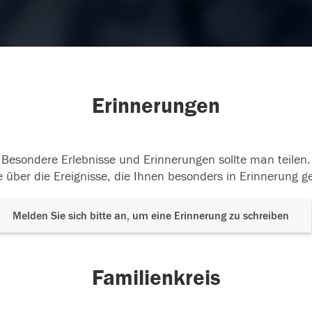
Erinnerungen
Besondere Erlebnisse und Erinnerungen sollte man teilen.
 über die Ereignisse, die Ihnen besonders in Erinnerung g
Melden Sie sich bitte an, um eine Erinnerung zu schreiben
Familienkreis