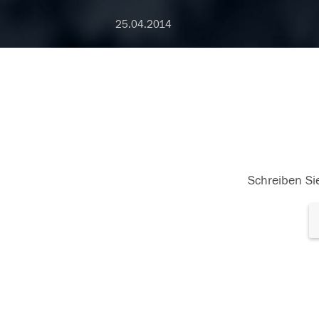
25.04.2014
Schreiben Sie