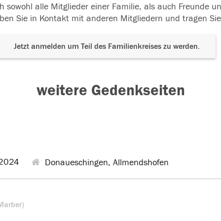
h sowohl alle Mitglieder einer Familie, als auch Freunde 
ben Sie in Kontakt mit anderen Mitgliedern und tragen Sie
Jetzt anmelden um Teil des Familienkreises zu werden.
weitere Gedenkseiten
2024
Donaueschingen, Allmendshofen
Marber)