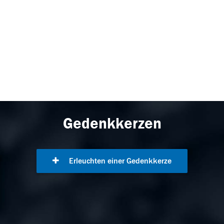
Gedenkkerzen
Erleuchten einer Gedenkkerze