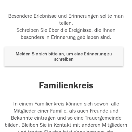
Besondere Erlebnisse und Erinnerungen sollte man
teilen.
Schreiben Sie über die Ereignisse, die Ihnen
besonders in Erinnerung geblieben sind.
Melden Sie sich bitte an, um eine Erinnerung zu
schreiben
Familienkreis
In einem Familienkreis können sich sowohl alle
Mitglieder einer Familie, als auch Freunde und
Bekannte eintragen und so eine Trauergemeinde
bilden. Bleiben Sie in Kontakt mit anderen Mitgliedern