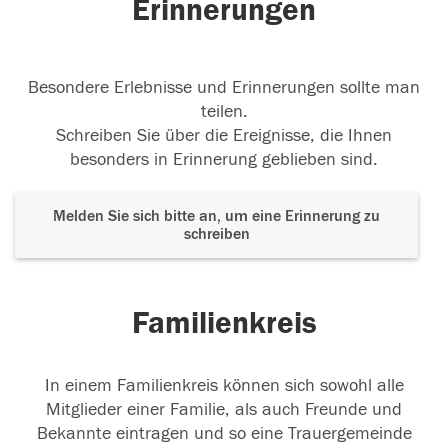
Erinnerungen
Besondere Erlebnisse und Erinnerungen sollte man
teilen.
Schreiben Sie über die Ereignisse, die Ihnen
besonders in Erinnerung geblieben sind.
Melden Sie sich bitte an, um eine Erinnerung zu
schreiben
Familienkreis
In einem Familienkreis können sich sowohl alle
Mitglieder einer Familie, als auch Freunde und
Bekannte eintragen und so eine Trauergemeinde