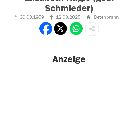
Schmieder)
30.03.1959
12.03.2025
Betenbrunn
Anzeige