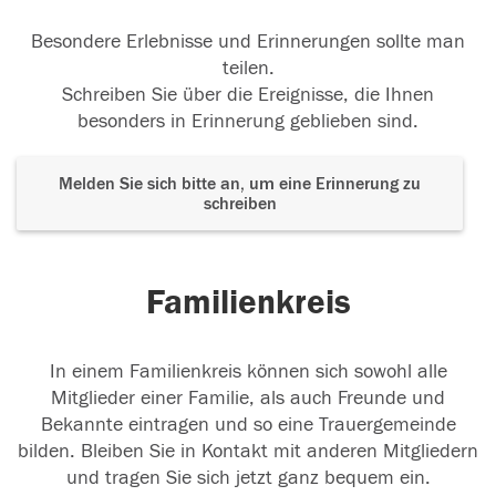
Besondere Erlebnisse und Erinnerungen sollte man
teilen.
Schreiben Sie über die Ereignisse, die Ihnen
besonders in Erinnerung geblieben sind.
Melden Sie sich bitte an, um eine Erinnerung zu
schreiben
Familienkreis
In einem Familienkreis können sich sowohl alle
Mitglieder einer Familie, als auch Freunde und
Bekannte eintragen und so eine Trauergemeinde
bilden. Bleiben Sie in Kontakt mit anderen Mitgliedern
und tragen Sie sich jetzt ganz bequem ein.