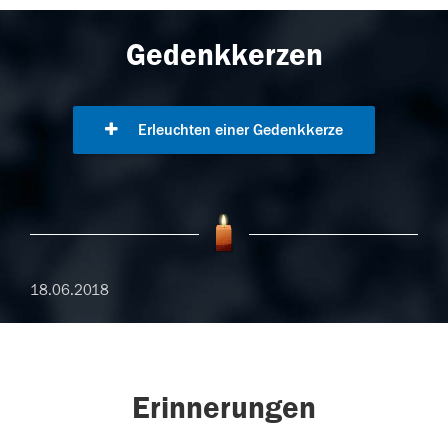
Gedenkkerzen
Erleuchten einer Gedenkkerze
18.06.2018
Erinnerungen