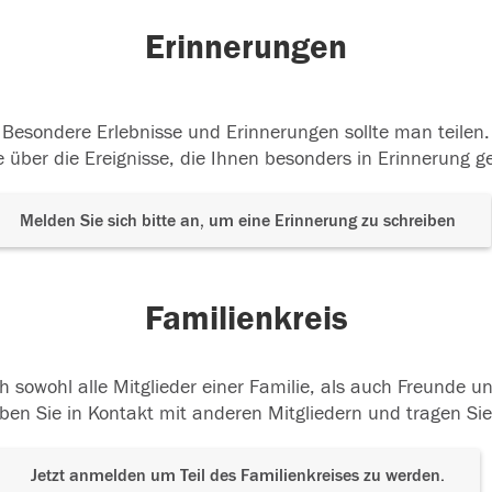
Erinnerungen
Besondere Erlebnisse und Erinnerungen sollte man teilen.
 über die Ereignisse, die Ihnen besonders in Erinnerung g
Melden Sie sich bitte an, um eine Erinnerung zu schreiben
Familienkreis
h sowohl alle Mitglieder einer Familie, als auch Freunde 
ben Sie in Kontakt mit anderen Mitgliedern und tragen Sie
Jetzt anmelden um Teil des Familienkreises zu werden.