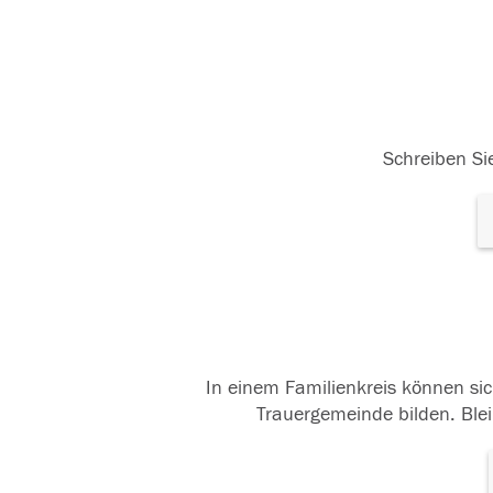
Schreiben Sie
In einem Familienkreis können sic
Trauergemeinde bilden. Blei