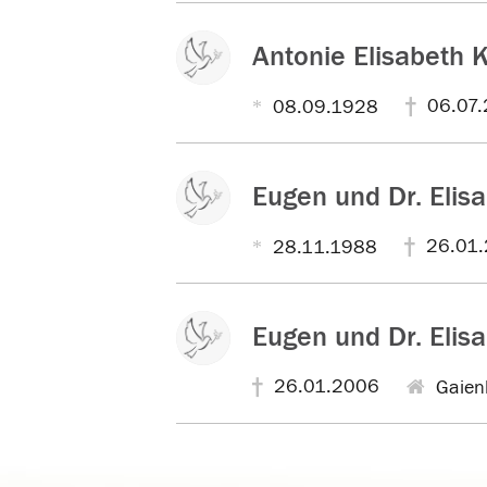
Antonie Elisabeth K
06.07.
08.09.1928
Eugen und Dr. Elisa
26.01
28.11.1988
Eugen und Dr. Elisa
26.01.2006
Gaien