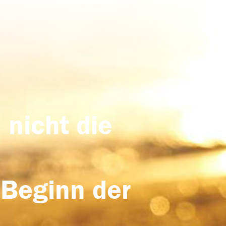
 nicht die
 Beginn der