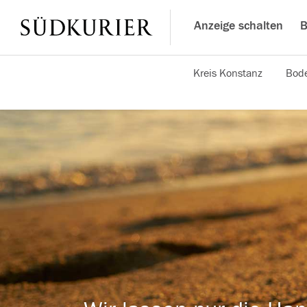
Anzeige schalten
B
Kreis Konstanz
Bode