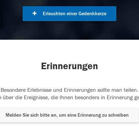
Erleuchten einer Gedenkkerze
Erinnerungen
Besondere Erlebnisse und Erinnerungen sollte man teilen.
 über die Ereignisse, die Ihnen besonders in Erinnerung g
Melden Sie sich bitte an, um eine Erinnerung zu schreiben