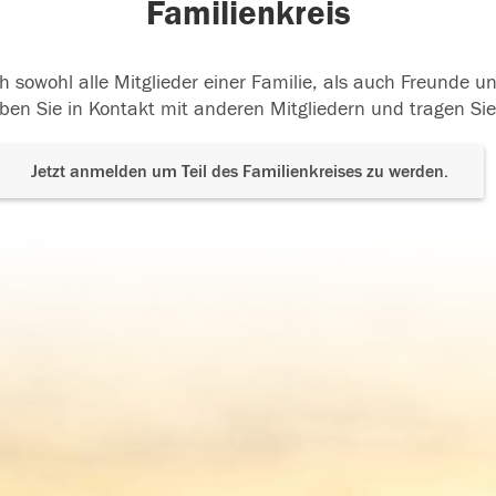
Familienkreis
h sowohl alle Mitglieder einer Familie, als auch Freunde 
ben Sie in Kontakt mit anderen Mitgliedern und tragen Sie
Jetzt anmelden um Teil des Familienkreises zu werden.