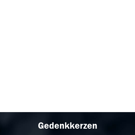
Gedenkkerzen