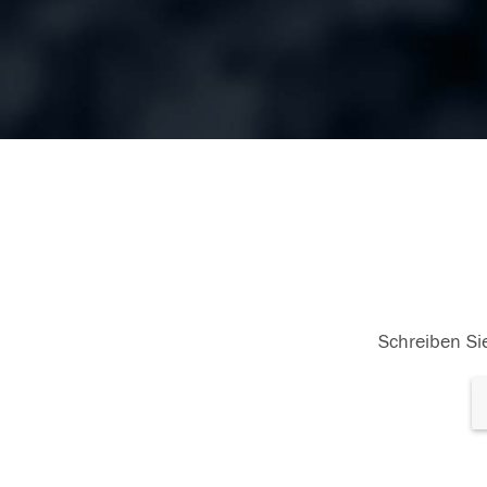
Schreiben Sie