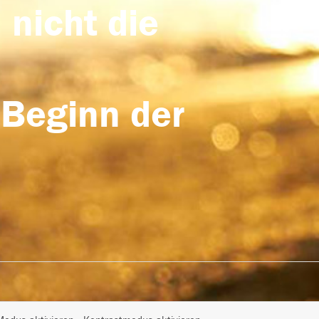
 nicht die
 Beginn der