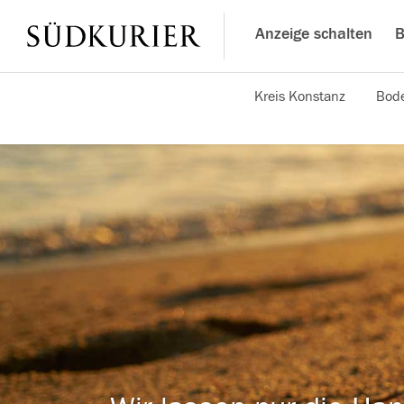
Anzeige schalten
B
Kreis Konstanz
Bode