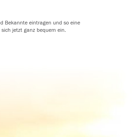
und Bekannte eintragen und so eine
 sich jetzt ganz bequem ein.