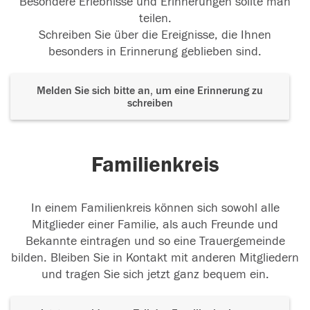
Besondere Erlebnisse und Erinnerungen sollte man
teilen.
Schreiben Sie über die Ereignisse, die Ihnen
besonders in Erinnerung geblieben sind.
Melden Sie sich bitte an, um eine Erinnerung zu
schreiben
Familienkreis
In einem Familienkreis können sich sowohl alle
Mitglieder einer Familie, als auch Freunde und
Bekannte eintragen und so eine Trauergemeinde
bilden. Bleiben Sie in Kontakt mit anderen Mitgliedern
und tragen Sie sich jetzt ganz bequem ein.