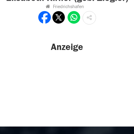
Friedrichshafen
Anzeige