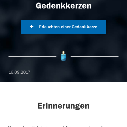
Gedenkkerzen
Erleuchten einer Gedenkkerze
16.09.2017
Erinnerungen