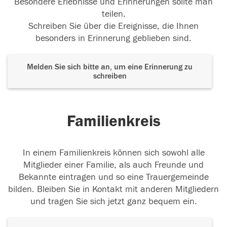
Besondere Erlebnisse und Erinnerungen sollte man
teilen.
Schreiben Sie über die Ereignisse, die Ihnen
besonders in Erinnerung geblieben sind.
Melden Sie sich bitte an, um eine Erinnerung zu
schreiben
Familienkreis
In einem Familienkreis können sich sowohl alle
Mitglieder einer Familie, als auch Freunde und
Bekannte eintragen und so eine Trauergemeinde
bilden. Bleiben Sie in Kontakt mit anderen Mitgliedern
und tragen Sie sich jetzt ganz bequem ein.