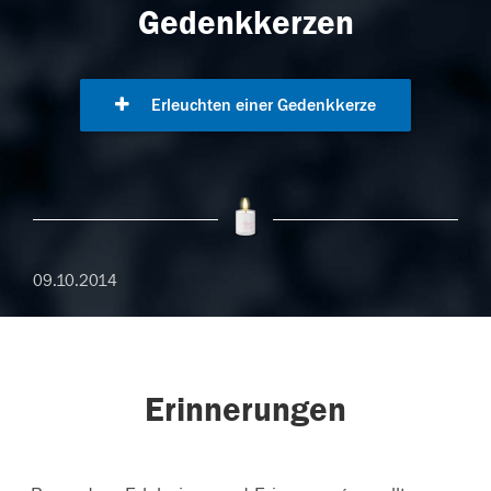
Gedenkkerzen
Erleuchten einer Gedenkkerze
09.10.2014
Erinnerungen