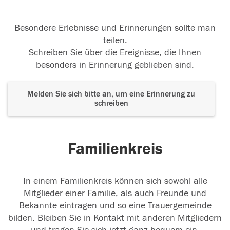
Besondere Erlebnisse und Erinnerungen sollte man
teilen.
Schreiben Sie über die Ereignisse, die Ihnen
besonders in Erinnerung geblieben sind.
Melden Sie sich bitte an, um eine Erinnerung zu
schreiben
Familienkreis
In einem Familienkreis können sich sowohl alle
Mitglieder einer Familie, als auch Freunde und
Bekannte eintragen und so eine Trauergemeinde
bilden. Bleiben Sie in Kontakt mit anderen Mitgliedern