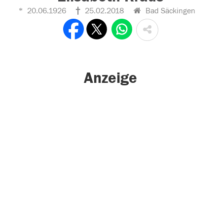
20.06.1926
25.02.2018
Bad Säckingen
Anzeige