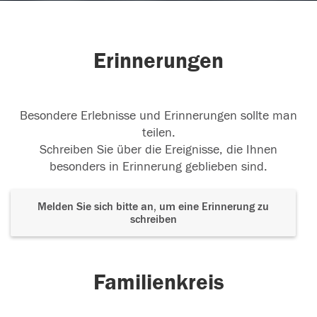
Erinnerungen
Besondere Erlebnisse und Erinnerungen sollte man
teilen.
Schreiben Sie über die Ereignisse, die Ihnen
besonders in Erinnerung geblieben sind.
Melden Sie sich bitte an, um eine Erinnerung zu
schreiben
Familienkreis