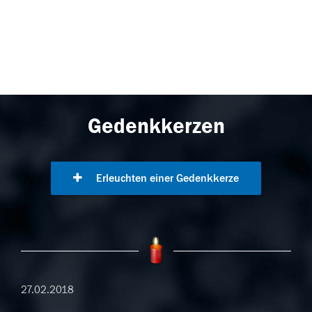
Gedenkkerzen
Erleuchten einer Gedenkkerze
27.02.2018