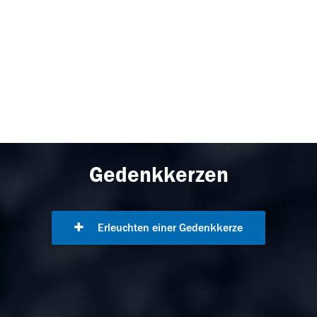
Gedenkkerzen
Erleuchten einer Gedenkkerze