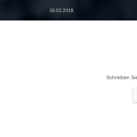
16.02.2018
Schreiben Sie