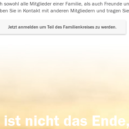
h sowohl alle Mitglieder einer Familie, als auch Freunde 
ben Sie in Kontakt mit anderen Mitgliedern und tragen Sie
Jetzt anmelden um Teil des Familienkreises zu werden.
 ist nicht das Ende,