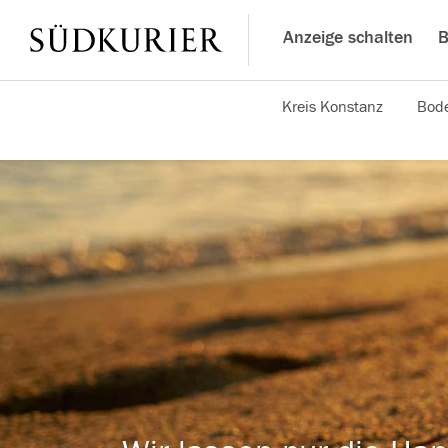
Anzeige schalten
B
Kreis Konstanz
Bode