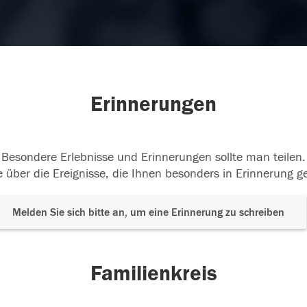
Erinnerungen
Besondere Erlebnisse und Erinnerungen sollte man teilen.
 über die Ereignisse, die Ihnen besonders in Erinnerung g
Melden Sie sich bitte an, um eine Erinnerung zu schreiben
Familienkreis