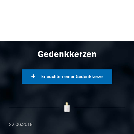
Gedenkkerzen
Erleuchten einer Gedenkkerze
22.06.2018