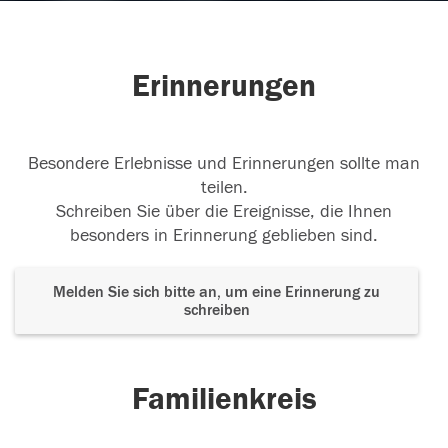
Erinnerungen
Besondere Erlebnisse und Erinnerungen sollte man
teilen.
Schreiben Sie über die Ereignisse, die Ihnen
besonders in Erinnerung geblieben sind.
Melden Sie sich bitte an, um eine Erinnerung zu
schreiben
Familienkreis