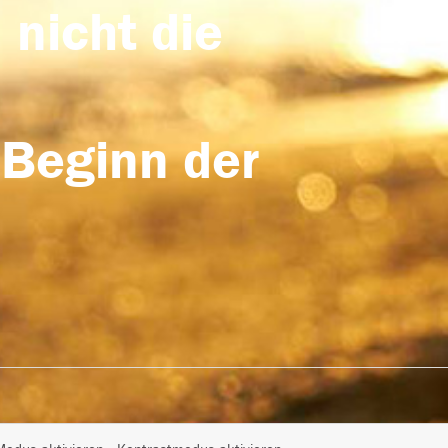
 nicht die
 Beginn der