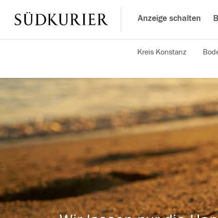
Anzeige schalten
B
Kreis Konstanz
Bode