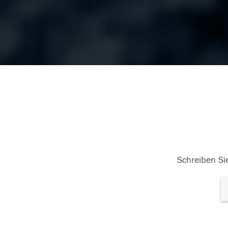
Schreiben Sie