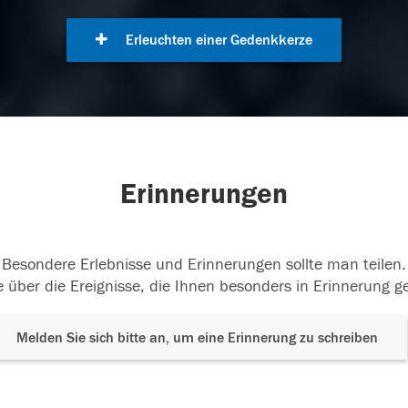
Erleuchten einer Gedenkkerze
Erinnerungen
Besondere Erlebnisse und Erinnerungen sollte man teilen.
 über die Ereignisse, die Ihnen besonders in Erinnerung g
Melden Sie sich bitte an, um eine Erinnerung zu schreiben