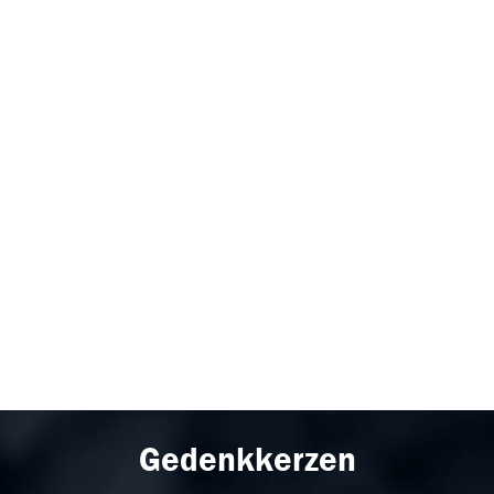
Gedenkkerzen