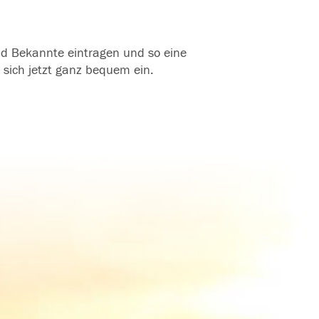
und Bekannte eintragen und so eine
 sich jetzt ganz bequem ein.