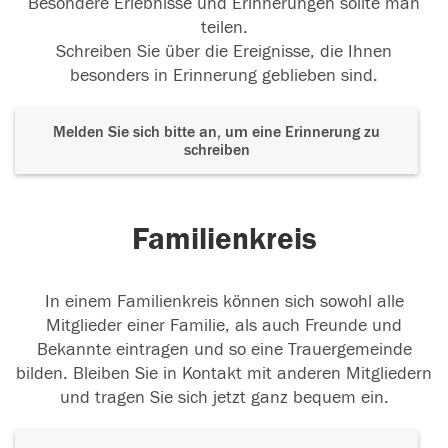
Besondere Erlebnisse und Erinnerungen sollte man
teilen.
Schreiben Sie über die Ereignisse, die Ihnen
besonders in Erinnerung geblieben sind.
Melden Sie sich bitte an, um eine Erinnerung zu
schreiben
Familienkreis
In einem Familienkreis können sich sowohl alle
Mitglieder einer Familie, als auch Freunde und
Bekannte eintragen und so eine Trauergemeinde
bilden. Bleiben Sie in Kontakt mit anderen Mitgliedern
und tragen Sie sich jetzt ganz bequem ein.