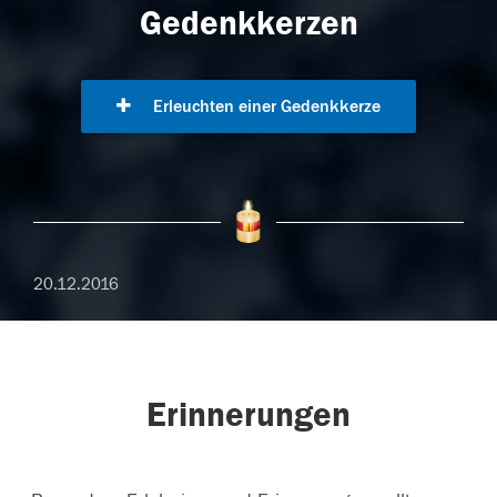
Gedenkkerzen
Erleuchten einer Gedenkkerze
20.12.2016
Erinnerungen