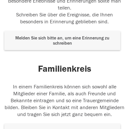
Besondere Erlebnisse und Erinnerungen sollte man
teilen.
Schreiben Sie über die Ereignisse, die Ihnen
besonders in Erinnerung geblieben sind.
Melden Sie sich bitte an, um eine Erinnerung zu
schreiben
Familienkreis
In einem Familienkreis können sich sowohl alle
Mitglieder einer Familie, als auch Freunde und
Bekannte eintragen und so eine Trauergemeinde
bilden. Bleiben Sie in Kontakt mit anderen Mitgliedern
und tragen Sie sich jetzt ganz bequem ein.