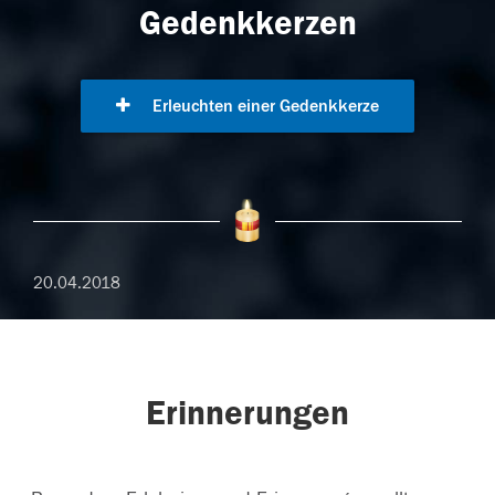
Gedenkkerzen
Erleuchten einer Gedenkkerze
20.04.2018
Erinnerungen