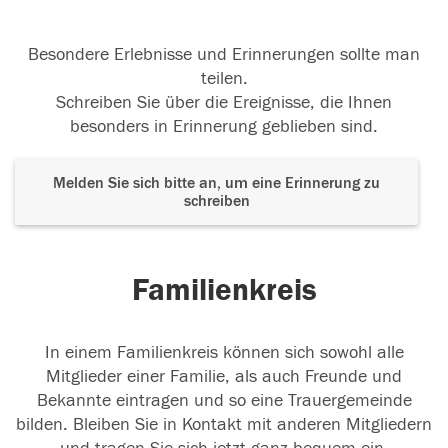
Besondere Erlebnisse und Erinnerungen sollte man
teilen.
Schreiben Sie über die Ereignisse, die Ihnen
besonders in Erinnerung geblieben sind.
Melden Sie sich bitte an, um eine Erinnerung zu
schreiben
Familienkreis
In einem Familienkreis können sich sowohl alle
Mitglieder einer Familie, als auch Freunde und
Bekannte eintragen und so eine Trauergemeinde
bilden. Bleiben Sie in Kontakt mit anderen Mitgliedern