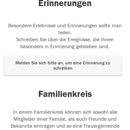
Erinnerungen
Besondere Erlebnisse und Erinnerungen sollte man
teilen.
Schreiben Sie über die Ereignisse, die Ihnen
besonders in Erinnerung geblieben sind.
Melden Sie sich bitte an, um eine Erinnerung zu
schreiben
Familienkreis
In einem Familienkreis können sich sowohl alle
Mitglieder einer Familie, als auch Freunde und
Bekannte eintragen und so eine Trauergemeinde