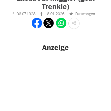
Trenkle)
06.07.1928
18.01.2026
Furtwangen
Anzeige