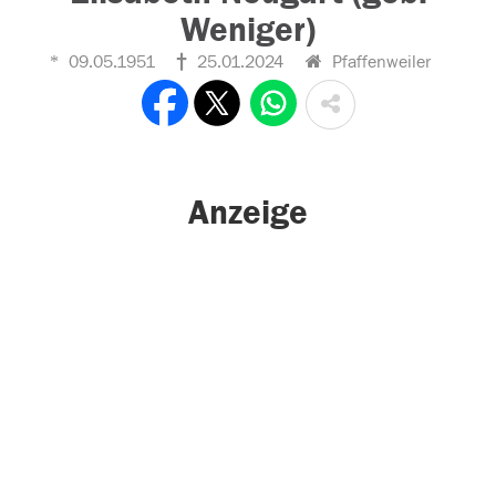
Weniger)
09.05.1951
25.01.2024
Pfaffenweiler
Anzeige