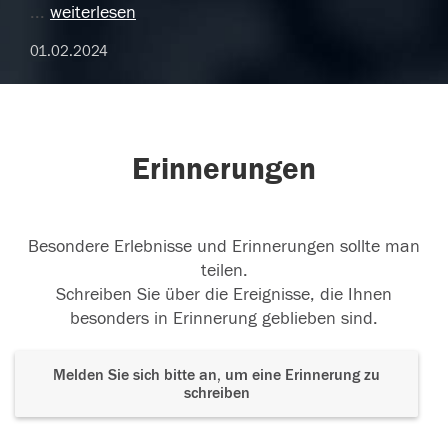
...
weiterlesen
01.02.2024
Erinnerungen
Besondere Erlebnisse und Erinnerungen sollte man
teilen.
Schreiben Sie über die Ereignisse, die Ihnen
besonders in Erinnerung geblieben sind.
Melden Sie sich bitte an, um eine Erinnerung zu
schreiben