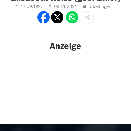
14.09.1927
08.11.2024
Überlingen
Anzeige