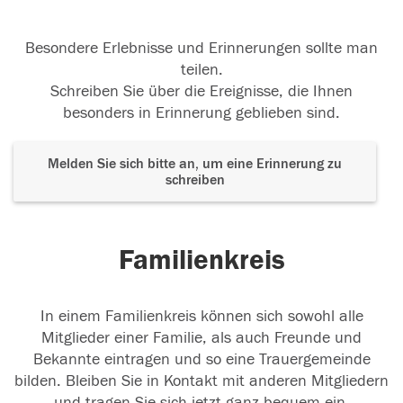
Besondere Erlebnisse und Erinnerungen sollte man
teilen.
Schreiben Sie über die Ereignisse, die Ihnen
besonders in Erinnerung geblieben sind.
Melden Sie sich bitte an, um eine Erinnerung zu
schreiben
Familienkreis
In einem Familienkreis können sich sowohl alle
Mitglieder einer Familie, als auch Freunde und
Bekannte eintragen und so eine Trauergemeinde
bilden. Bleiben Sie in Kontakt mit anderen Mitgliedern
und tragen Sie sich jetzt ganz bequem ein.