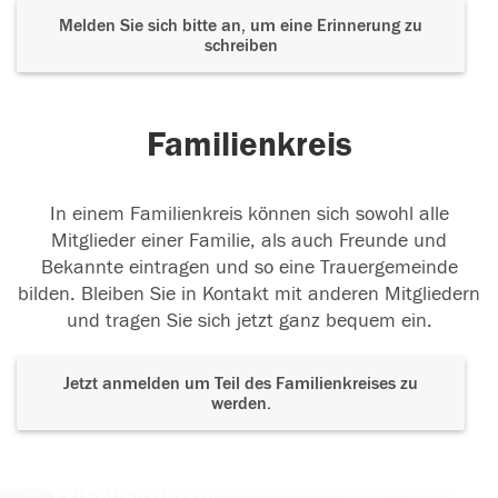
Melden Sie sich bitte an, um eine Erinnerung zu
schreiben
Familienkreis
In einem Familienkreis können sich sowohl alle
Mitglieder einer Familie, als auch Freunde und
Bekannte eintragen und so eine Trauergemeinde
bilden. Bleiben Sie in Kontakt mit anderen Mitgliedern
und tragen Sie sich jetzt ganz bequem ein.
Jetzt anmelden um Teil des Familienkreises zu
werden.
Der Tod ist nicht das Ende, nicht die
Vergänglichkeit,