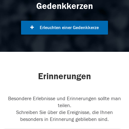
Gedenkkerzen
Erleuchten einer Gedenkkerze
Erinnerungen
Besondere Erlebnisse und Erinnerungen sollte man
teilen.
Schreiben Sie über die Ereignisse, die Ihnen
besonders in Erinnerung geblieben sind.