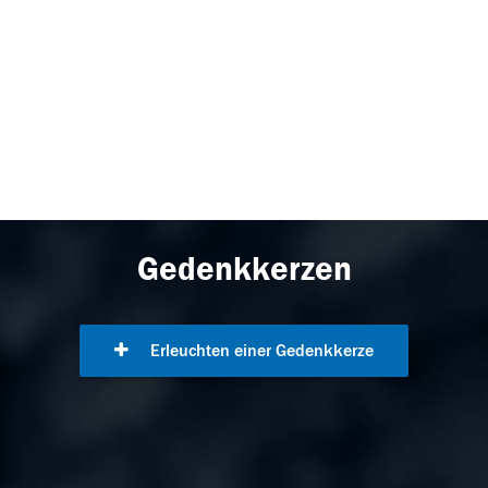
Gedenkkerzen
Erleuchten einer Gedenkkerze