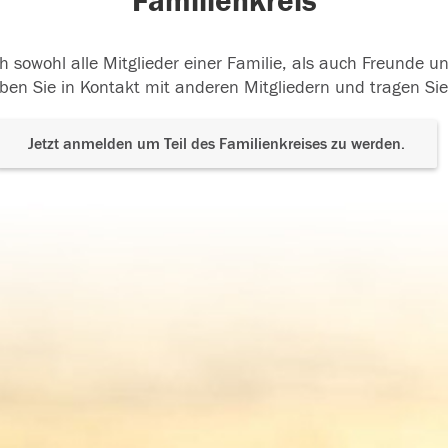
Familienkreis
h sowohl alle Mitglieder einer Familie, als auch Freunde 
ben Sie in Kontakt mit anderen Mitgliedern und tragen Sie
Jetzt anmelden um Teil des Familienkreises zu werden.