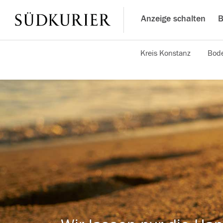
Anzeige schalten
B
Kreis Konstanz
Bode