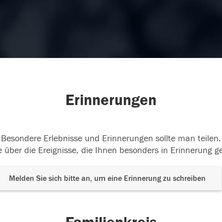
Erinnerungen
Besondere Erlebnisse und Erinnerungen sollte man teilen.
 über die Ereignisse, die Ihnen besonders in Erinnerung g
Melden Sie sich bitte an, um eine Erinnerung zu schreiben