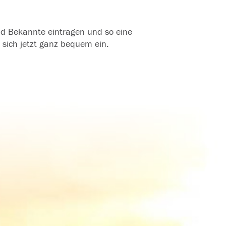
und Bekannte eintragen und so eine
 sich jetzt ganz bequem ein.