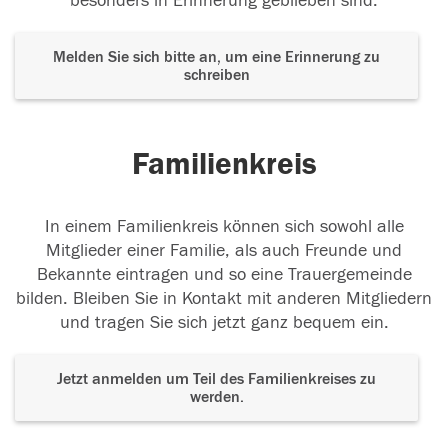
besonders in Erinnerung geblieben sind.
Melden Sie sich bitte an, um eine Erinnerung zu
schreiben
Familienkreis
In einem Familienkreis können sich sowohl alle
Mitglieder einer Familie, als auch Freunde und
Bekannte eintragen und so eine Trauergemeinde
bilden. Bleiben Sie in Kontakt mit anderen Mitgliedern
und tragen Sie sich jetzt ganz bequem ein.
Jetzt anmelden um Teil des Familienkreises zu
werden.