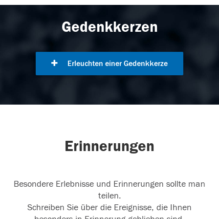
Gedenkkerzen
Erleuchten einer Gedenkkerze
Erinnerungen
Besondere Erlebnisse und Erinnerungen sollte man
teilen.
Schreiben Sie über die Ereignisse, die Ihnen