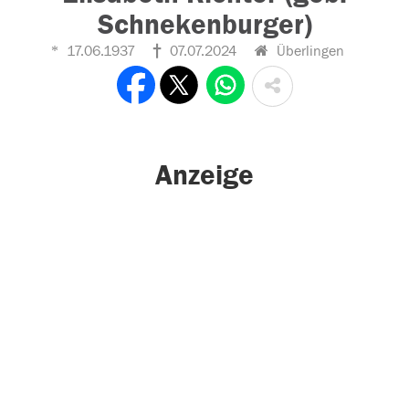
Schnekenburger)
17.06.1937
07.07.2024
Überlingen
Anzeige