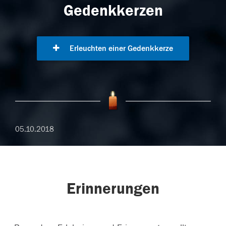
Gedenkkerzen
Erleuchten einer Gedenkkerze
05.10.2018
Erinnerungen