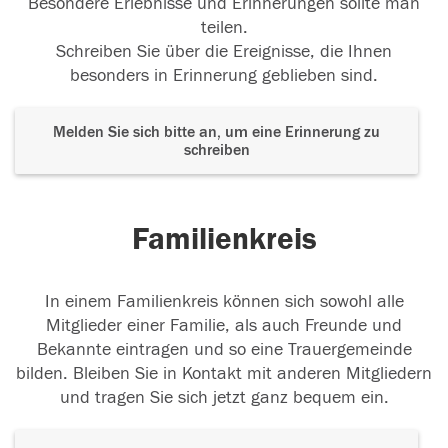
Besondere Erlebnisse und Erinnerungen sollte man
teilen.
Schreiben Sie über die Ereignisse, die Ihnen
besonders in Erinnerung geblieben sind.
Melden Sie sich bitte an, um eine Erinnerung zu
schreiben
Familienkreis
In einem Familienkreis können sich sowohl alle
Mitglieder einer Familie, als auch Freunde und
Bekannte eintragen und so eine Trauergemeinde
bilden. Bleiben Sie in Kontakt mit anderen Mitgliedern
und tragen Sie sich jetzt ganz bequem ein.