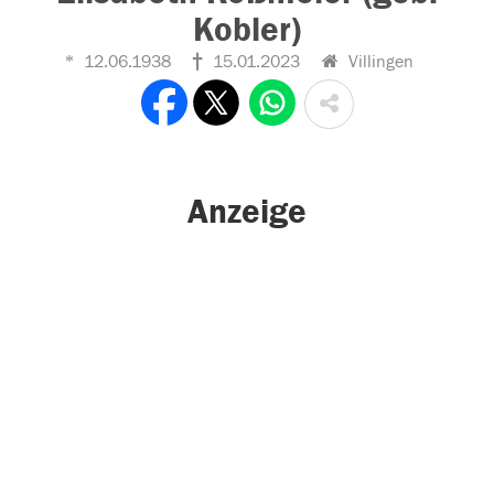
Kobler)
12.06.1938
15.01.2023
Villingen
Anzeige