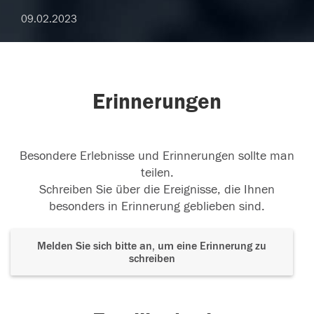
09.02.2023
Erinnerungen
Besondere Erlebnisse und Erinnerungen sollte man
teilen.
Schreiben Sie über die Ereignisse, die Ihnen
besonders in Erinnerung geblieben sind.
Melden Sie sich bitte an, um eine Erinnerung zu
schreiben