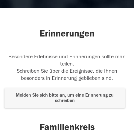
Erinnerungen
Besondere Erlebnisse und Erinnerungen sollte man
teilen.
Schreiben Sie über die Ereignisse, die Ihnen
besonders in Erinnerung geblieben sind.
Melden Sie sich bitte an, um eine Erinnerung zu
schreiben
Familienkreis