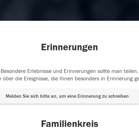
Erinnerungen
Besondere Erlebnisse und Erinnerungen sollte man teilen.
 über die Ereignisse, die Ihnen besonders in Erinnerung g
Melden Sie sich bitte an, um eine Erinnerung zu schreiben
Familienkreis