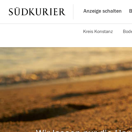
Anzeige schalten
B
Kreis Konstanz
Bode