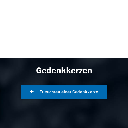
Gedenkkerzen
Erleuchten einer Gedenkkerze