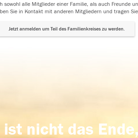
h sowohl alle Mitglieder einer Familie, als auch Freunde 
ben Sie in Kontakt mit anderen Mitgliedern und tragen Sie
Jetzt anmelden um Teil des Familienkreises zu werden.
 ist nicht das Ende,