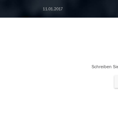
11.01.2017
Schreiben Sie