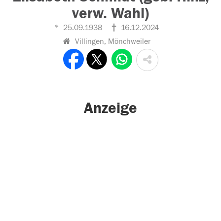
verw. Wahl)
25.09.1938
16.12.2024
Villingen, Mönchweiler
Anzeige