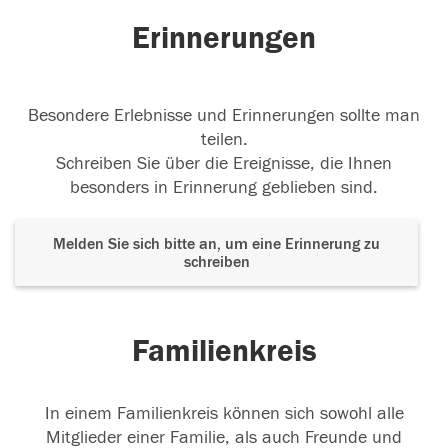
Erinnerungen
Besondere Erlebnisse und Erinnerungen sollte man
teilen.
Schreiben Sie über die Ereignisse, die Ihnen
besonders in Erinnerung geblieben sind.
Melden Sie sich bitte an, um eine Erinnerung zu
schreiben
Familienkreis
In einem Familienkreis können sich sowohl alle
Mitglieder einer Familie, als auch Freunde und