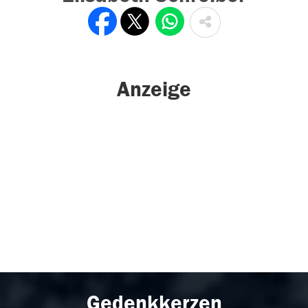
Anzeige
Gedenkkerzen