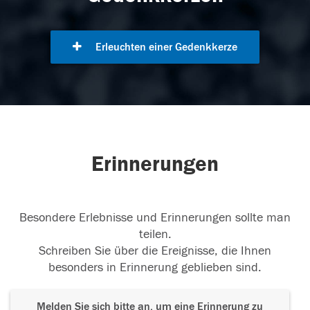
Erleuchten einer Gedenkkerze
Erinnerungen
Besondere Erlebnisse und Erinnerungen sollte man
teilen.
Schreiben Sie über die Ereignisse, die Ihnen
besonders in Erinnerung geblieben sind.
Melden Sie sich bitte an, um eine Erinnerung zu