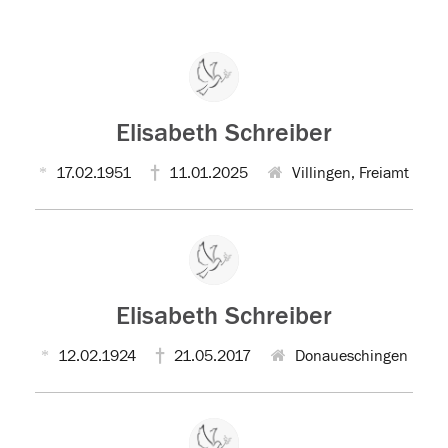
Elisabeth Schreiber
17.02.1951
11.01.2025
Villingen, Freiamt
Elisabeth Schreiber
12.02.1924
21.05.2017
Donaueschingen