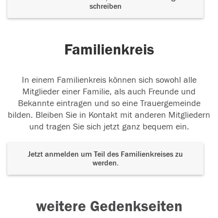
schreiben
Familienkreis
In einem Familienkreis können sich sowohl alle
Mitglieder einer Familie, als auch Freunde und
Bekannte eintragen und so eine Trauergemeinde
bilden. Bleiben Sie in Kontakt mit anderen Mitgliedern
und tragen Sie sich jetzt ganz bequem ein.
Jetzt anmelden um Teil des Familienkreises zu
werden.
weitere Gedenkseiten