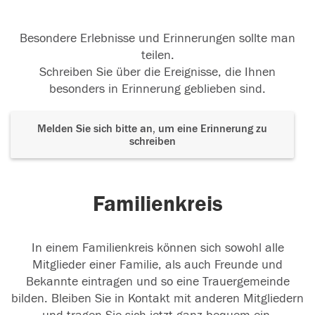
Besondere Erlebnisse und Erinnerungen sollte man
teilen.
Schreiben Sie über die Ereignisse, die Ihnen
besonders in Erinnerung geblieben sind.
Melden Sie sich bitte an, um eine Erinnerung zu
schreiben
Familienkreis
In einem Familienkreis können sich sowohl alle
Mitglieder einer Familie, als auch Freunde und
Bekannte eintragen und so eine Trauergemeinde
bilden. Bleiben Sie in Kontakt mit anderen Mitgliedern