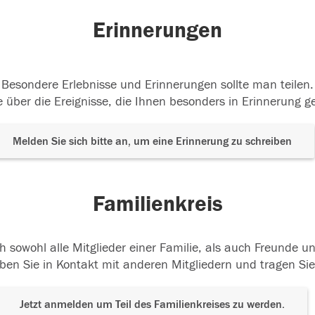
Erinnerungen
Besondere Erlebnisse und Erinnerungen sollte man teilen.
 über die Ereignisse, die Ihnen besonders in Erinnerung g
Melden Sie sich bitte an, um eine Erinnerung zu schreiben
Familienkreis
h sowohl alle Mitglieder einer Familie, als auch Freunde 
ben Sie in Kontakt mit anderen Mitgliedern und tragen Sie
Jetzt anmelden um Teil des Familienkreises zu werden.