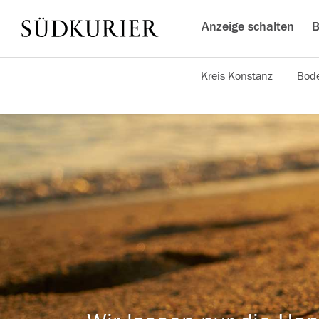
Anzeige schalten
B
Kreis Konstanz
Bode