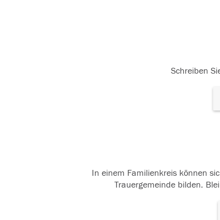
Schreiben Sie
In einem Familienkreis können sic
Trauergemeinde bilden. Blei